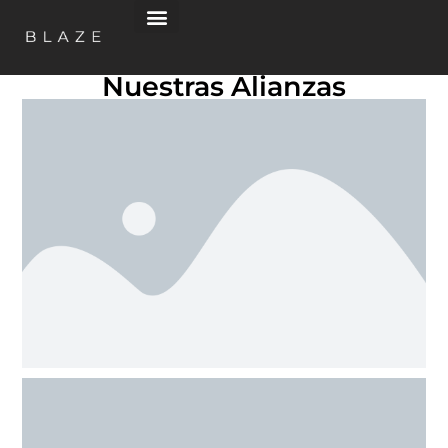
Nuestras Alianzas