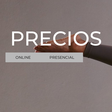
PRECIOS
ONLINE
PRESENCIAL