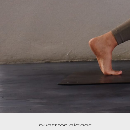
nuestros planes