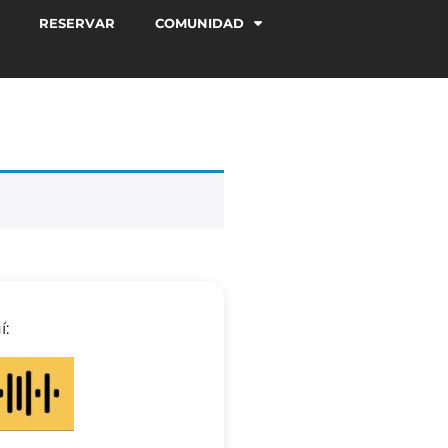
RESERVAR
COMUNIDAD
í: