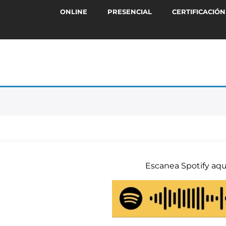
ONLINE
PRESENCIAL
CERTIFICACIÓN
Escanea Spotify aqu